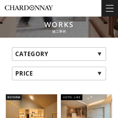
WORKS
施工事例