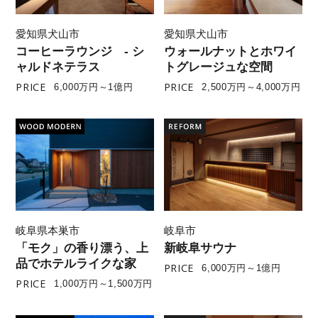
愛知県犬山市
愛知県犬山市
コーヒーラウンジ - シ
ウォールナットとホワイ
ャルドネテラス
トグレージュな空間
PRICE
PRICE
6,000万円～1億円
2,500万円～4,000万円
岐阜県本巣市
岐阜市
「モク」の香り漂う、上
新岐阜サウナ
品でホテルライクな家
PRICE
6,000万円～1億円
PRICE
1,000万円～1,500万円