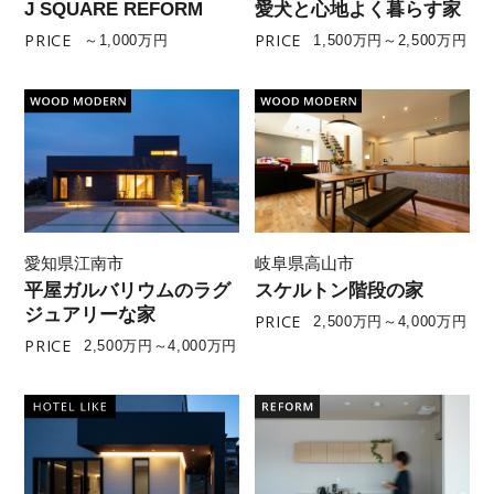
J SQUARE REFORM
愛犬と心地よく暮らす家
PRICE
PRICE
～1,000万円
1,500万円～2,500万円
愛知県江南市
岐阜県高山市
平屋ガルバリウムのラグ
スケルトン階段の家
ジュアリーな家
PRICE
2,500万円～4,000万円
PRICE
2,500万円～4,000万円