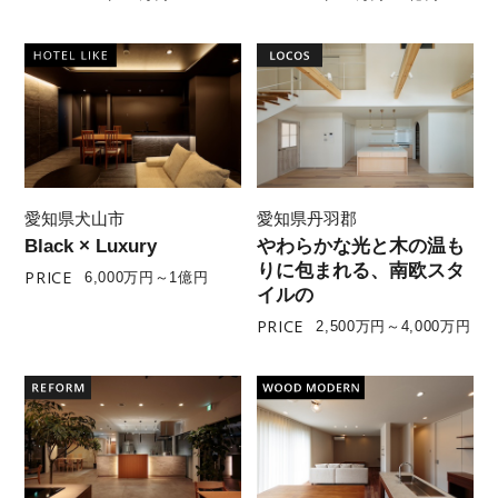
愛知県犬山市
愛知県丹羽郡
Black × Luxury
やわらかな光と木の温も
りに包まれる、南欧スタ
PRICE
6,000万円～1億円
イルの
PRICE
2,500万円～4,000万円