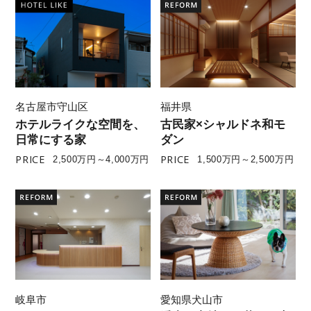
名古屋市守山区
福井県
ホテルライクな空間を、
古民家×シャルドネ和モ
日常にする家
ダン
PRICE
PRICE
2,500万円～4,000万円
1,500万円～2,500万円
岐阜市
愛知県犬山市