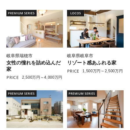
岐阜県瑞穂市
岐阜県岐阜市
女性の憧れを詰め込んだ
リゾート感あふれる家
家
PRICE
1,500万円～2,500万円
PRICE
2,500万円～4,000万円