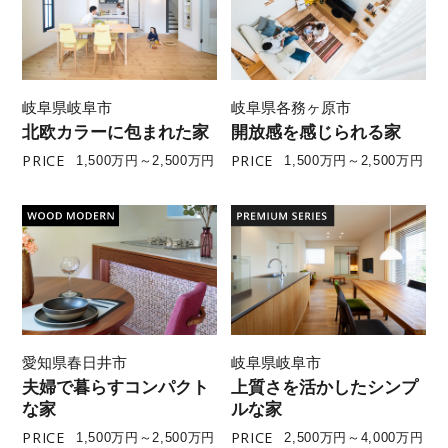
岐阜県岐阜市
岐阜県各務ヶ原市
北欧カラーに包まれた家
開放感を感じられる家
PRICE
PRICE
1,500万円～2,500万円
1,500万円～2,500万円
愛知県春日井市
岐阜県岐阜市
夫婦で暮らすコンパクト
上質さを活かしたシンプ
な家
ルな家
PRICE
PRICE
1,500万円～2,500万円
2,500万円～4,000万円