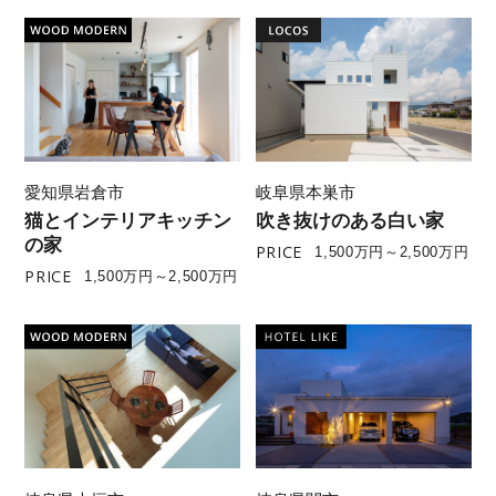
愛知県岩倉市
岐阜県本巣市
猫とインテリアキッチン
吹き抜けのある白い家
の家
PRICE
1,500万円～2,500万円
PRICE
1,500万円～2,500万円