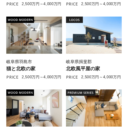
PRICE
PRICE
2,500万円～4,000万円
2,500万円～4,000万円
岐阜県羽島市
岐阜県揖斐郡
猫と北欧の家
北欧風平屋の家
PRICE
PRICE
2,500万円～4,000万円
2,500万円～4,000万円