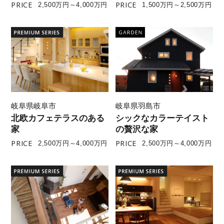
PRICE
PRICE
2,500万円～4,000万円
1,500万円～2,500万円
岐阜県岐阜市
岐阜県羽島市
北欧カフェテラスのある
シックなカラーテイスト
家
の贅沢な家
PRICE
PRICE
2,500万円～4,000万円
2,500万円～4,000万円