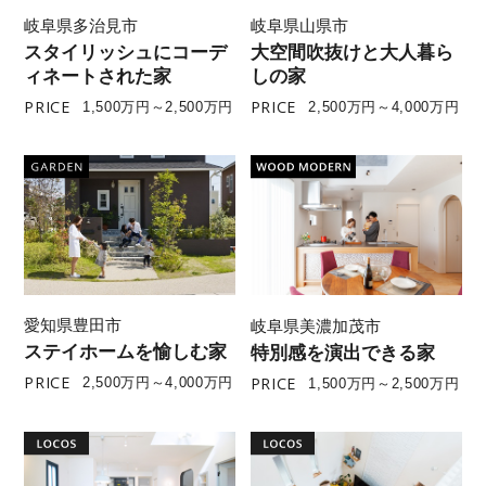
岐阜県多治見市
岐阜県山県市
スタイリッシュにコーデ
大空間吹抜けと大人暮ら
ィネートされた家
しの家
PRICE
PRICE
1,500万円～2,500万円
2,500万円～4,000万円
愛知県豊田市
岐阜県美濃加茂市
ステイホームを愉しむ家
特別感を演出できる家
PRICE
PRICE
2,500万円～4,000万円
1,500万円～2,500万円