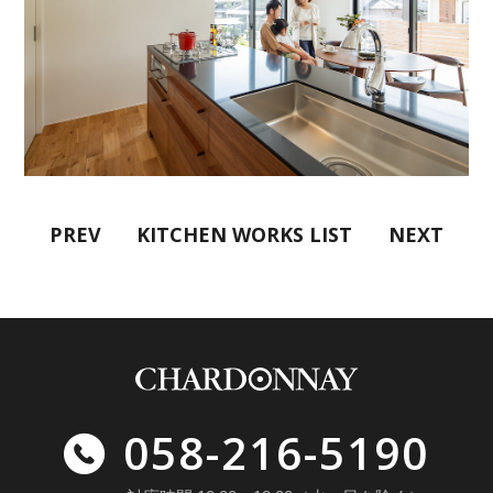
PREV
KITCHEN WORKS LIST
NEXT
058-216-5190