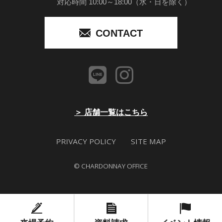
対応時間 10:00～18:00（水・日を除く）
CONTACT
＞ 店舗一覧はこちら
PRIVACY POLICY
SITE MAP
© CHARDONNAY OFFICE