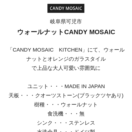
岐阜県可児市
ウォールナットCANDY MOSAIC
「CANDY MOSAIC KITCHEN」にて、ウォール
ナットとオレンジのガラスタイル
で上品な大人可愛い雰囲気に
ユニット・・・MADE IN JAPAN
天板・・・クオーツストーン(ブラックツヤあり)
樹種・・・ウォールナット
食洗機・・・無
シンク・・・ステンレス