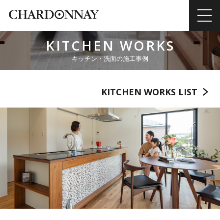
KITCHEN WORKS
キッチン・洗面の施工事例
KITCHEN WORKS LIST