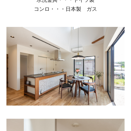
水洗金具・・・ドイツ製
コンロ・・・日本製 ガス