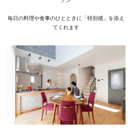
毎日の料理や食事のひとときに「特別感」を添え
てくれます