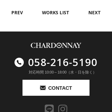
PREV
WORKS LIST
NEXT
058-216-5190
対応時間 10:00～18:00（水・日を除く）
CONTACT