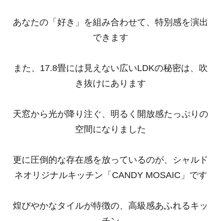
あなたの「好き」を組み合わせて、特別感を演出
できます
また、17.8畳には見えない広いLDKの秘密は、吹
き抜けにあります
天窓から光が降り注ぐ、明るく開放感たっぷりの
空間になりました
更に圧倒的な存在感を放っているのが、シャルド
ネオリジナルキッチン「CANDY MOSAIC」です
煌びやかなタイルが特徴の、高級感あふれるキッ
チン