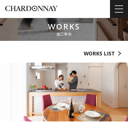
WORKS
施工事例
WORKS LIST