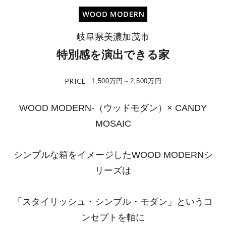
岐阜県美濃加茂市
特別感を演出できる家
PRICE
1,500万円～2,500万円
WOOD MODERN-（ウッドモダン）× CANDY
MOSAIC
シンプルな箱をイメージしたWOOD MODERNシ
リーズは
「スタイリッシュ・シンプル・モダン」というコ
ンセプトを軸に