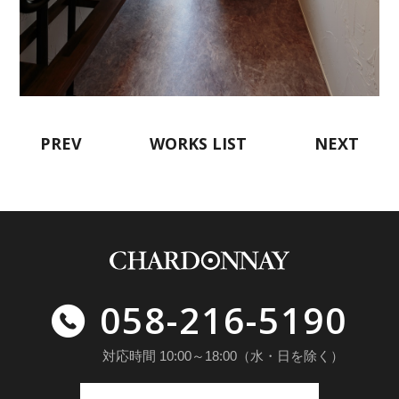
PREV
WORKS LIST
NEXT
058-216-5190
対応時間 10:00～18:00（水・日を除く）