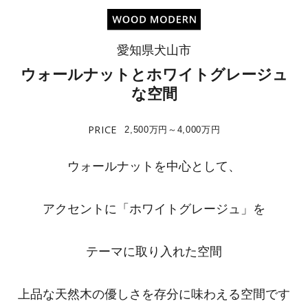
愛知県犬山市
ウォールナットとホワイトグレージュ
な空間
PRICE
2,500万円～4,000万円
ウォールナットを中心として、
アクセントに「ホワイトグレージュ」を
テーマに取り入れた空間
上品な天然木の優しさを存分に味わえる空間です