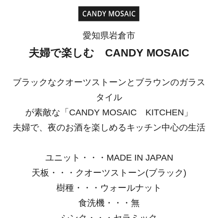
愛知県岩倉市
夫婦で楽しむ CANDY MOSAIC
ブラックなクオーツストーンとブラウンのガラス
タイル
が素敵な「CANDY MOSAIC KITCHEN」
夫婦で、夜のお酒を楽しめるキッチン中心の生活
ユニット・・・MADE IN JAPAN
天板・・・クオーツストーン(ブラック)
樹種・・・ウォールナット
食洗機・・・無