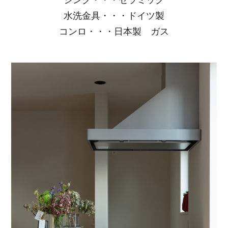
シンク・・・セラミック
水洗金具・・・ドイツ製
コンロ・・・日本製 ガス