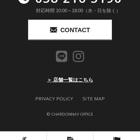
対応時間 10:00～18:00（水・日を除く）
CONTACT
＞ 店舗一覧はこちら
PRIVACY POLICY
SITE MAP
© CHARDONNAY OFFICE