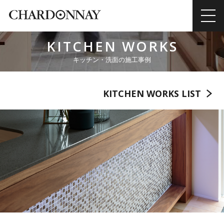
KITCHEN WORKS
キッチン・洗面の施工事例
KITCHEN WORKS LIST