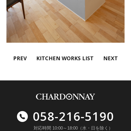
PREV
KITCHEN WORKS LIST
NEXT
058-216-5190
対応時間 10:00～18:00（水・日を除く）