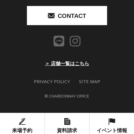
CONTACT
＞ 店舗一覧はこちら
PRIVACY POLICY
SITE MAP
© CHARDONNAY OFFICE
来場予約
資料請求
イベント情報