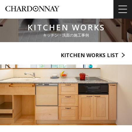
KITCHEN WORKS
キッチン・洗面の施工事例
KITCHEN WORKS LIST