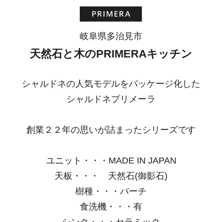
岐阜県多治見市
天然石と木のPRIMERAキッチン
シャルドネの人気モデルをパッケージ化した
シャルドネプリメーラ
創業２２年の思いが詰まったシリーズです
ユニット・・・MADE IN JAPAN
天板・・・ 天然石(御影石)
樹種・・・バーチ
食洗機・・・有