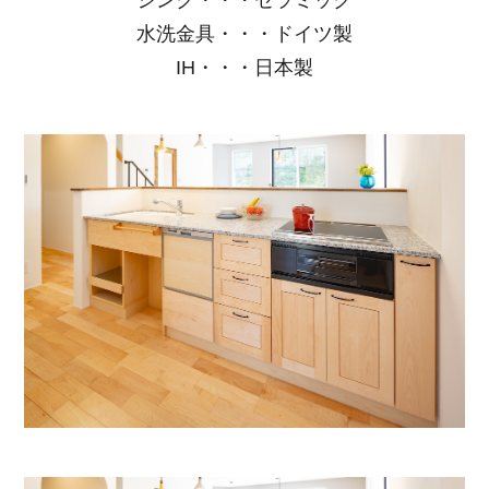
シンク・・・セラミック
水洗金具・・・ドイツ製
IH・・・日本製